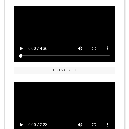
FESTIVAL 2018